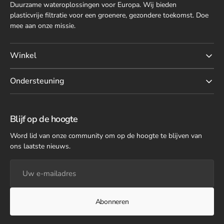
Duurzame wateroplossingen voor Europa. Wij bieden
plasticvrije filtratie voor een groenere, gezondere toekomst. Doe
mee aan onze missie.
Winkel
Ondersteuning
Blijf op de hoogte
Word lid van onze community om op de hoogte te blijven van
ons laatste nieuws.
Uw
e-
mailadres
Abonneren