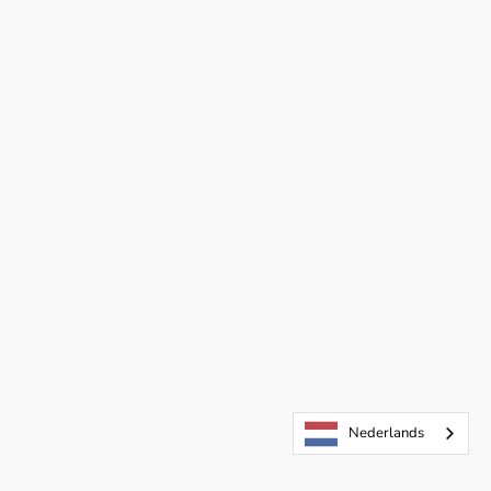
Nederlands