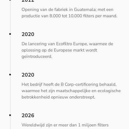
2012
Opening van de fabriek in Guatemala; met een
productie van 8.000 tot 10.000 filters per maand.
2020
De lancering van Ecofiltro Europe, waarmee de
oplossing op de Europese markt wordt
geïntroduceerd.
2020
Het bedrijf heeft de B Corp-certificering behaald,
waarmee het zijn maatschappelijke en ecologische
betrokkenheid opnieuw onderstreept.
2026
Wereldwijd zijn er meer dan 1 miljoen filters