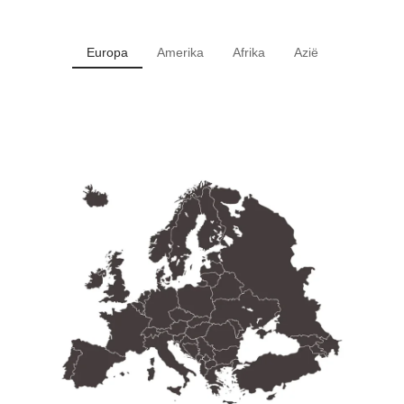
Europa
Amerika
Afrika
Azië