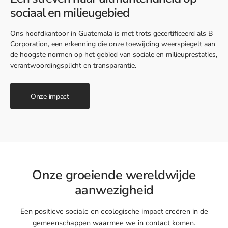
sociaal en milieugebied
Ons hoofdkantoor in Guatemala is met trots gecertificeerd als B
Corporation, een erkenning die onze toewijding weerspiegelt aan
de hoogste normen op het gebied van sociale en milieuprestaties,
verantwoordingsplicht en transparantie.
Onze impact
Onze groeiende wereldwijde
aanwezigheid
Een positieve sociale en ecologische impact creëren in de
gemeenschappen waarmee we in contact komen.