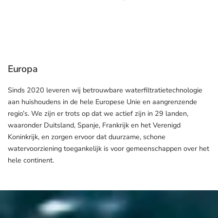
Europa
Sinds 2020 leveren wij betrouwbare waterfiltratietechnologie
aan huishoudens in de hele Europese Unie en aangrenzende
regio’s. We zijn er trots op dat we actief zijn in 29 landen,
waaronder Duitsland, Spanje, Frankrijk en het Verenigd
Koninkrijk, en zorgen ervoor dat duurzame, schone
watervoorziening toegankelijk is voor gemeenschappen over het
hele continent.