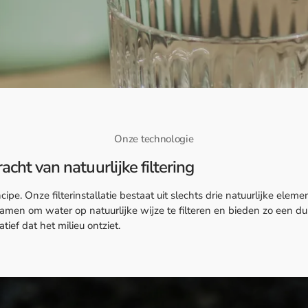
Onze technologie
acht van natuurlijke filtering
pe. Onze filterinstallatie bestaat uit slechts drie natuurlijke elemen
samen om water op natuurlijke wijze te filteren en bieden zo een 
atief dat het milieu ontziet.